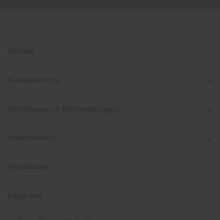
Kontakt
Kundenservice
Bestellungen & Rücksendungen
Unternehmen
Rechtliches
Folge uns