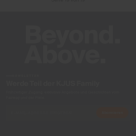
NEWSLETTER
Werde Teil der KJUS Family
Frühzeitiger Zugang, exklusive Angebote und Geschichten vom
Fairway und der Piste.
Abonnieren