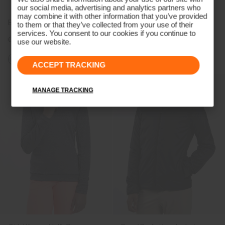
our social media, advertising and analytics partners who
may combine it with other information that you’ve provided
Boys' Golfer Polo
Girls' Whiteout Pants
to them or that they’ve collected from your use of their
services. You consent to our cookies if you continue to
€79
€239
use our website.
ACCEPT TRACKING
MANAGE TRACKING