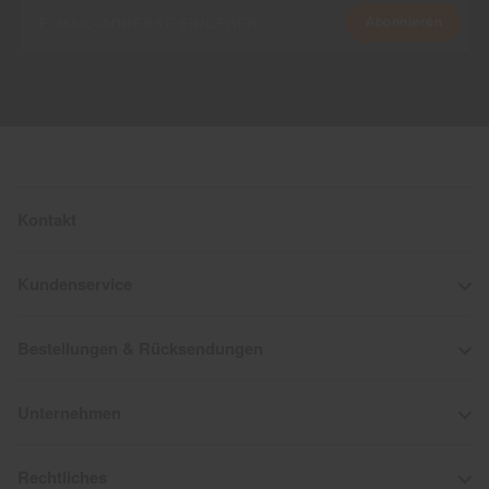
Abonnieren
Kontakt
Kundenservice
Bestellungen & Rücksendungen
Unternehmen
Rechtliches