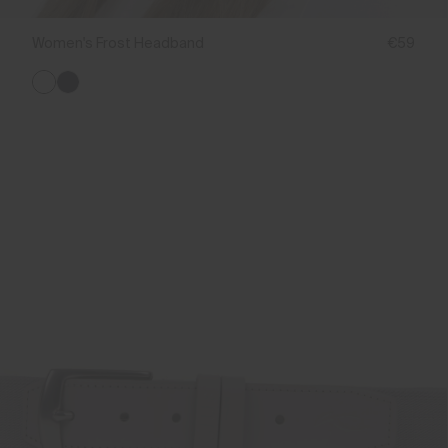
Women's Frost Headband
€59