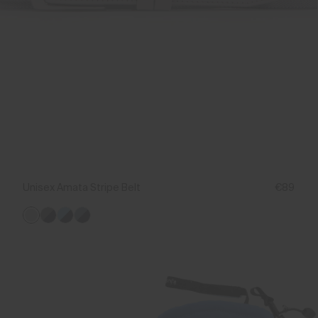
Unisex Amata Stripe Belt
€89