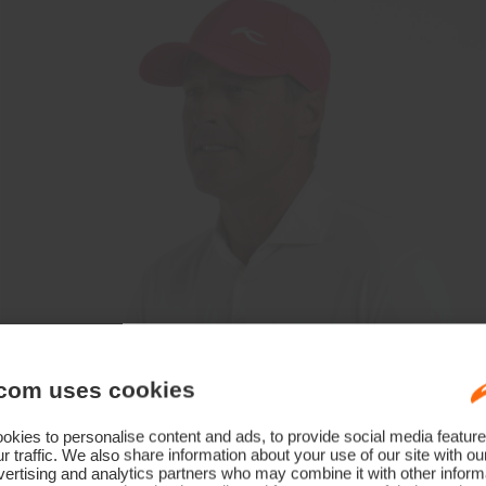
com uses cookies
kies to personalise content and ads, to provide social media feature
r traffic. We also share information about your use of our site with ou
ertising and analytics partners who may combine it with other informa