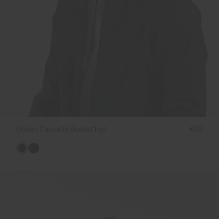
Unisex Cascade Bucket Hat
€89