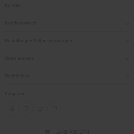
Kontakt
Kundenservice
Bestellungen & Rücksendungen
Unternehmen
Rechtliches
Folge uns
Wähle
LAND ÄNDERN