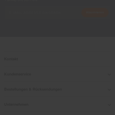
Abonnieren
Kontakt
Kundenservice
Bestellungen & Rücksendungen
Unternehmen