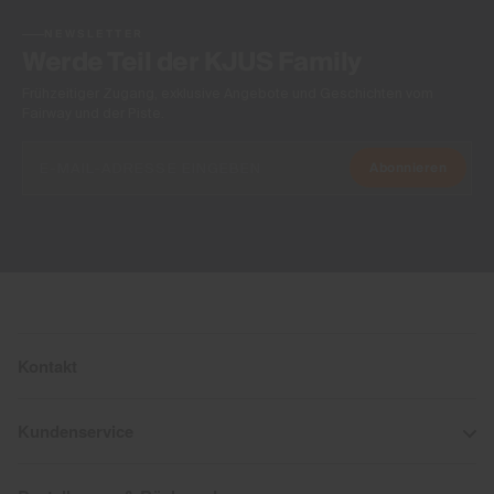
NEWSLETTER
Werde Teil der KJUS Family
Frühzeitiger Zugang, exklusive Angebote und Geschichten vom
Fairway und der Piste.
Abonnieren
Kontakt
Kundenservice