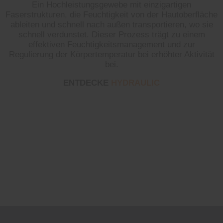
Ein Hochleistungsgewebe mit einzigartigen
Faserstrukturen, die Feuchtigkeit von der Hautoberfläche
ableiten und schnell nach außen transportieren, wo sie
schnell verdunstet. Dieser Prozess trägt zu einem
effektiven Feuchtigkeitsmanagement und zur
Regulierung der Körpertemperatur bei erhöhter Aktivität
bei.
ENTDECKE
HYDRAULIC