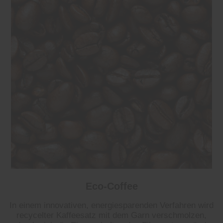
Eco-Coffee
In einem innovativen, energiesparenden Verfahren wird
recycelter Kaffeesatz mit dem Garn verschmolzen,