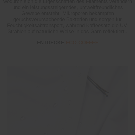
wodurch sich die Eigenschaften des Filaments verändern
und ein leistungssteigerndes, umweltfreundliches
Gewebe entsteht. Mikroporen bekämpfen
geruchsverursachende Bakterien und sorgen für
Feuchtigkeitsabtransport, während Kaffeesatz die UV-
Strahlen auf natürliche Weise in das Garn reflektiert..
ENTDECKE
ECO-COFFEE