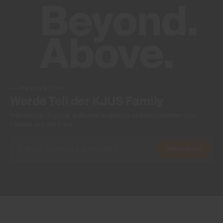
NEWSLETTER
Werde Teil der KJUS Family
Frühzeitiger Zugang, exklusive Angebote und Geschichten vom
Fairway und der Piste.
Abonnieren