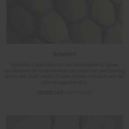
Graphen
Spezielle Materialien mit hochleitfähigem Graphen
absorbieren die Körperwärme und leiten sie gleichmäßig
durch den Stoff, wodurch kalte Stellen reduziert und die
Wärme reguliert wird.
ENTDECKE
GRAPHENE