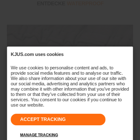
ENTDECKE
WATERPROOF
KJUS.com uses cookies
We use cookies to personalise content and ads, to
provide social media features and to analyse our traffic.
We also share information about your use of our site with
our social media, advertising and analytics partners who
may combine it with other information that you’ve provided
to them or that they’ve collected from your use of their
services. You consent to our cookies if you continue to
use our website.
ACCEPT TRACKING
MANAGE TRACKING