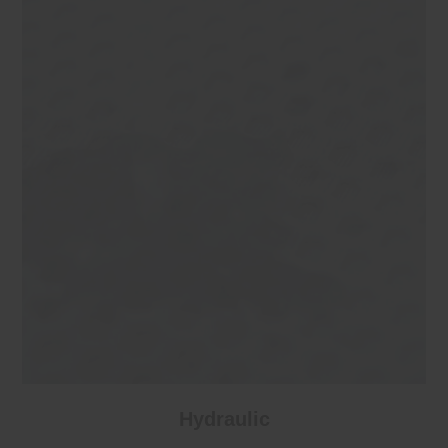
Hydraulic