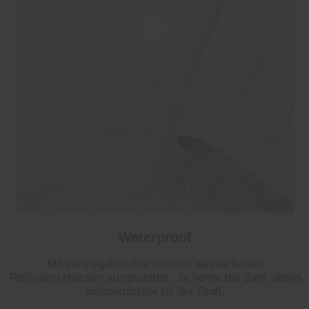
Waterproof
Mit versiegelten Nähten und wasserfesten
Reißverschlüssen ausgestattet. Je höher die Zahl, desto
wasserdichter ist der Stoff.