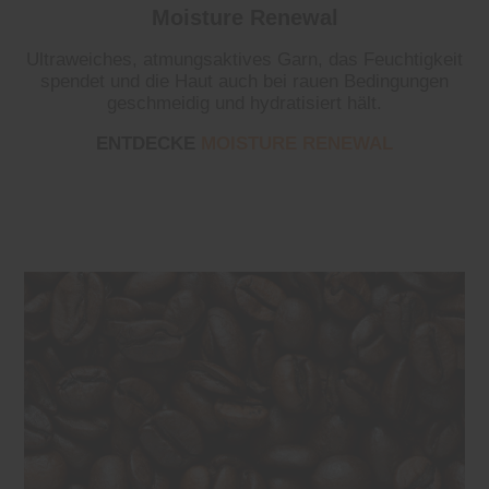
Moisture Renewal
Ultraweiches, atmungsaktives Garn, das Feuchtigkeit
spendet und die Haut auch bei rauen Bedingungen
geschmeidig und hydratisiert hält.
ENTDECKE
MOISTURE RENEWAL