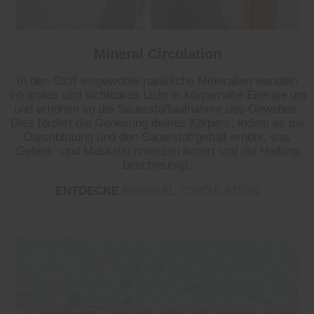
Mineral Circulation
In den Stoff eingewebte natürliche Mineralien wandeln
infrarotes und sichtbares Licht in körpernahe Energie um
und erhöhen so die Sauerstoffaufnahme des Gewebes.
Dies fördert die Genesung deines Körpers, indem es die
Durchblutung und den Sauerstoffgehalt erhöht, was
Gelenk- und Muskelschmerzen lindert und die Heilung
beschleunigt.
ENTDECKE
MINERAL CIRCULATION