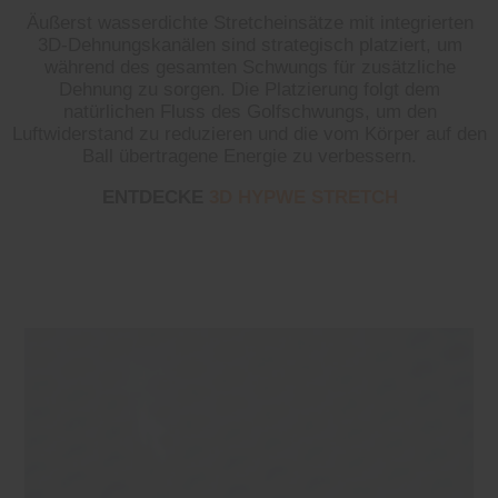
Äußerst wasserdichte Stretcheinsätze mit integrierten
3D-Dehnungskanälen sind strategisch platziert, um
während des gesamten Schwungs für zusätzliche
Dehnung zu sorgen. Die Platzierung folgt dem
natürlichen Fluss des Golfschwungs, um den
Luftwiderstand zu reduzieren und die vom Körper auf den
Ball übertragene Energie zu verbessern.
ENTDECKE
3D HYPWE STRETCH