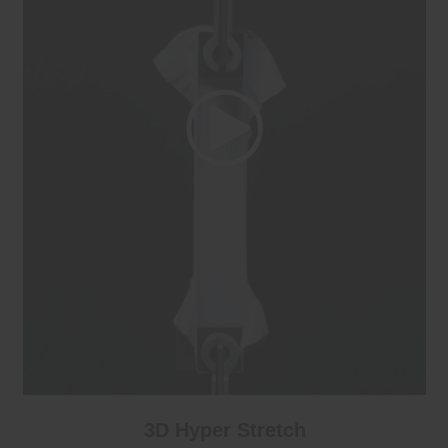
3D Hyper Stretch