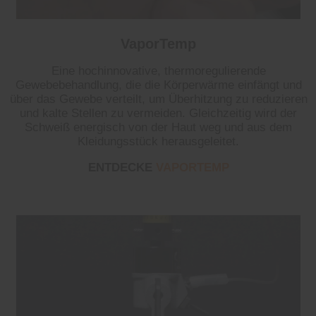
VaporTemp
Eine hochinnovative, thermoregulierende
Gewebebehandlung, die die Körperwärme einfängt und
über das Gewebe verteilt, um Überhitzung zu reduzieren
und kalte Stellen zu vermeiden. Gleichzeitig wird der
Schweiß energisch von der Haut weg und aus dem
Kleidungsstück herausgeleitet.
ENTDECKE
VAPORTEMP