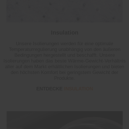
Insulation
Unsere Isolierungen werden für eine optimale
Temperaturregulierung unabhängig von den äußeren
Bedingungen hergestellt und beschafft. Unsere
Isolierungen haben das beste Wärme-Gewicht-Verhältnis
aller auf dem Markt erhältlichen Isolierungen und bieten
den höchsten Komfort bei geringstem Gewicht der
Produkte.
ENTDECKE
INSULATION