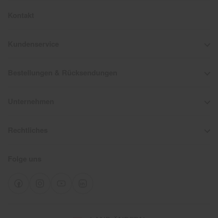
Kontakt
Kundenservice
Bestellungen & Rücksendungen
Unternehmen
Rechtliches
Folge uns
Wähle