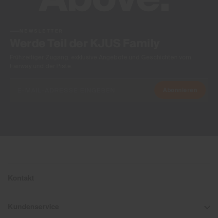
NEWSLETTER
Werde Teil der KJUS Family
Frühzeitiger Zugang, exklusive Angebote und Geschichten vom
Fairway und der Piste.
Abonnieren
Kontakt
Kundenservice