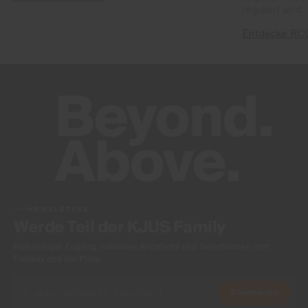
reguliert wird.
Entdecke RC
NEWSLETTER
Werde Teil der KJUS Family
Frühzeitiger Zugang, exklusive Angebote und Geschichten vom
Fairway und der Piste.
Abonnieren