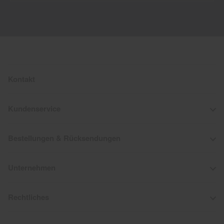
Kontakt
Kundenservice
Bestellungen & Rücksendungen
Unternehmen
Rechtliches