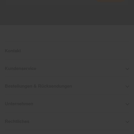
Kontakt
Kundenservice
Bestellungen & Rücksendungen
Unternehmen
Rechtliches