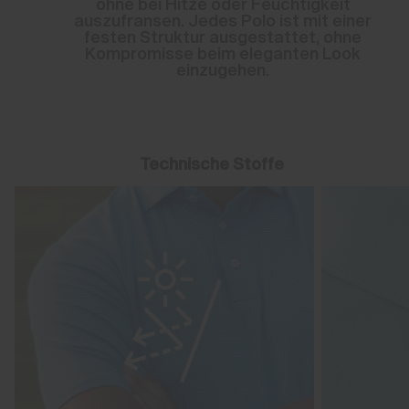
ohne bei Hitze oder Feuchtigkeit
auszufransen. Jedes Polo ist mit einer
festen Struktur ausgestattet, ohne
Kompromisse beim eleganten Look
einzugehen.
Technische Stoffe