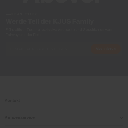
NEWSLETTER
Werde Teil der KJUS Family
Frühzeitiger Zugang, exklusive Angebote und Geschichten vom
Fairway und der Piste.
Abonnieren
Kontakt
Kundenservice