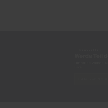
NEWSLETTER
Werde Teil 
Frühzeitiger Zugang, e
Piste.