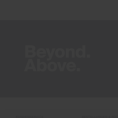
KUNDENSERVICE
BESTELLUNGEN & RÜ