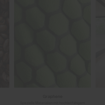
Graphene
Spezielle Materialien mit hochleitfähigem