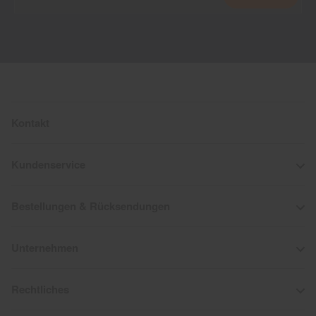
Kontakt
Kundenservice
Bestellungen & Rücksendungen
Unternehmen
Rechtliches