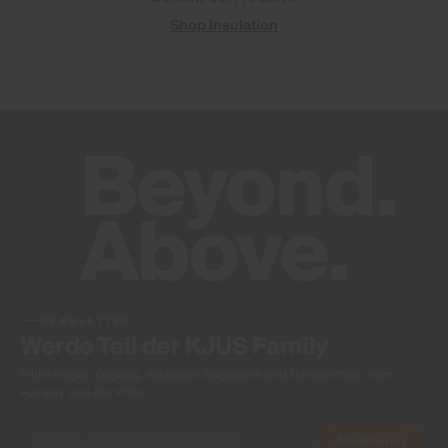
Shop Insulation
NEWSLETTER
Werde Teil der KJUS Family
Frühzeitiger Zugang, exklusive Angebote und Geschichten vom
Fairway und der Piste.
Abonnieren