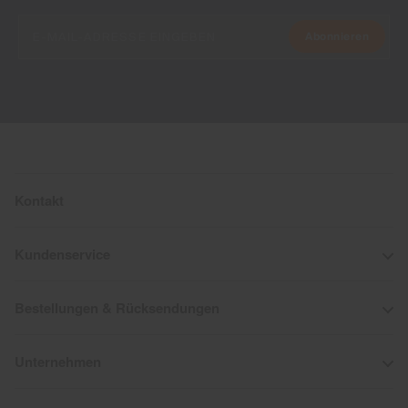
Abonnieren
Kontakt
Kundenservice
Bestellungen & Rücksendungen
Unternehmen