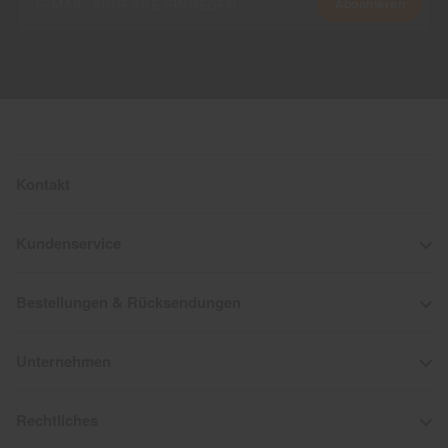
Abonnieren
Kontakt
Kundenservice
Bestellungen & Rücksendungen
Unternehmen
Rechtliches