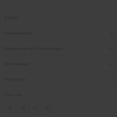
Kontakt
Kundenservice
Bestellungen & Rücksendungen
Unternehmen
Rechtliches
Folge uns