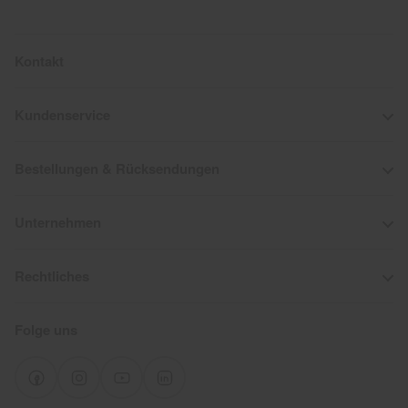
Kontakt
Kundenservice
Bestellungen & Rücksendungen
Unternehmen
Rechtliches
Folge uns