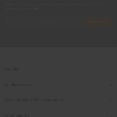
Frühzeitiger Zugang, exklusive Angebote und Geschichten vom
Fairway und der Piste.
Abonnieren
Kontakt
Kundenservice
Bestellungen & Rücksendungen
Unternehmen