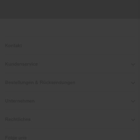
Kontakt
Kundenservice
Bestellungen & Rücksendungen
Unternehmen
Rechtliches
Folge uns