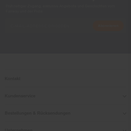
Frühzeitiger Zugang, exklusive Angebote und Geschichten vom
Fairway und der Piste.
Abonnieren
Kontakt
Kundenservice
Bestellungen & Rücksendungen
Unternehmen