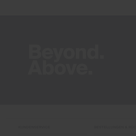
KUNDENSERVICE
BESTELLUNGEN & RÜ