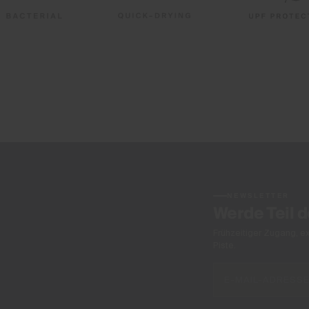
NEWSLETTER
Werde Teil 
Frühzeitiger Zugang, e
Piste.