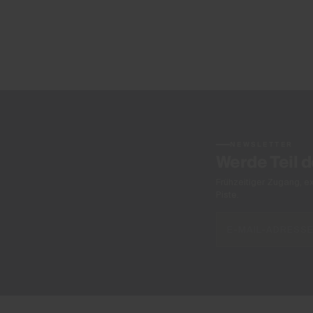
NEWSLETTER
Werde Teil 
Frühzeitiger Zugang, e
Piste.