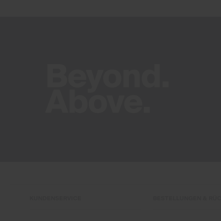
KUNDENSERVICE
BESTELLUNGEN & RÜ