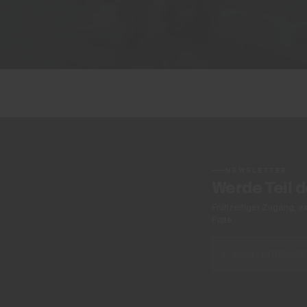
NEWSLETTER
Werde Teil 
Frühzeitiger Zugang, e
Piste.