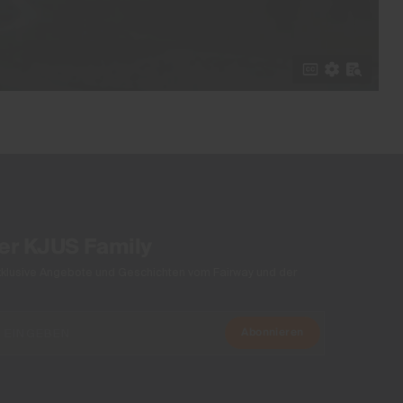
der KJUS Family
xklusive Angebote und Geschichten vom Fairway und der
Abonnieren