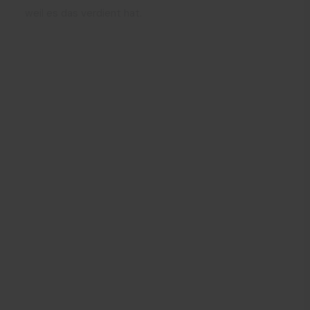
weil es das verdient hat.