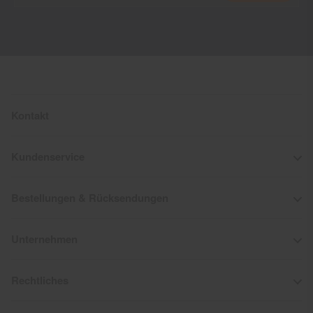
Kontakt
Kundenservice
Bestellungen & Rücksendungen
Unternehmen
Rechtliches