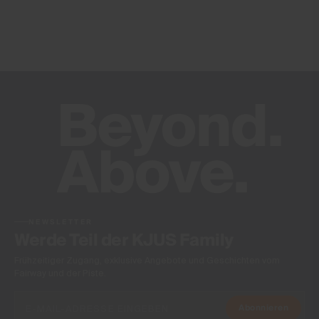
NEWSLETTER
Werde Teil der KJUS Family
Frühzeitiger Zugang, exklusive Angebote und Geschichten vom
Fairway und der Piste.
Abonnieren