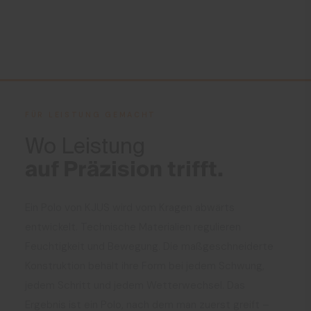
FÜR LEISTUNG GEMACHT
Wo Leistung
auf Präzision trifft.
Ein Polo von KJUS wird vom Kragen abwärts
entwickelt. Technische Materialien regulieren
Feuchtigkeit und Bewegung. Die maßgeschneiderte
Konstruktion behält ihre Form bei jedem Schwung,
jedem Schritt und jedem Wetterwechsel. Das
Ergebnis ist ein Polo, nach dem man zuerst greift –