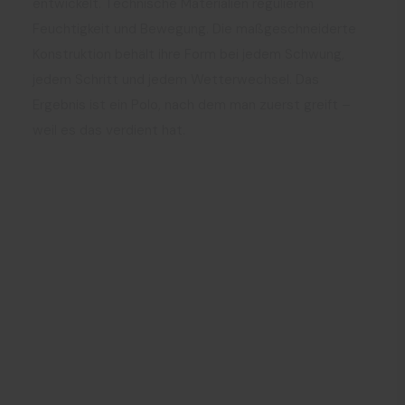
entwickelt. Technische Materialien regulieren
Feuchtigkeit und Bewegung. Die maßgeschneiderte
Konstruktion behält ihre Form bei jedem Schwung,
jedem Schritt und jedem Wetterwechsel. Das
Ergebnis ist ein Polo, nach dem man zuerst greift –
weil es das verdient hat.