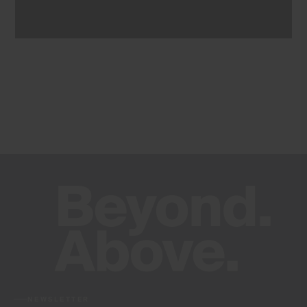
NEWSLETTER