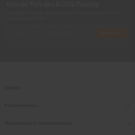
Werde Teil der KJUS Family
Frühzeitiger Zugang, exklusive Angebote und Geschichten vom
Fairway und der Piste.
Abonnieren
Kontakt
Kundenservice
Bestellungen & Rücksendungen