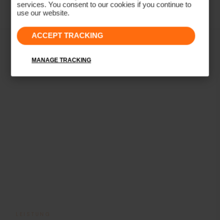
Mehr erfahren
services. You consent to our cookies if you continue to
use our website.
ACCEPT TRACKING
MANAGE TRACKING
LEISTUNG