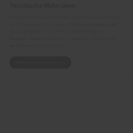
Technische Materialien
Die Materialien von KJUS Polos werden aus einem einzigen
Grund ausgewählt: Sie leisten. Premium Materialien, die
darauf ausgelegt sind, sich mit deinem Körper zu
bewegen, deine Temperatur zu regulieren und dich vor
den Elementen zu schützen.
Entdecke technische Polos