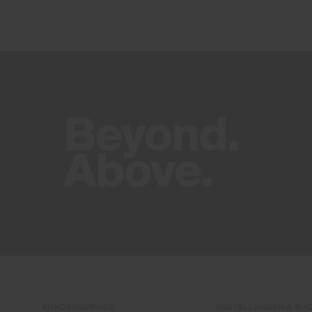
KUNDENSERVICE
BESTELLUNGEN & RÜ