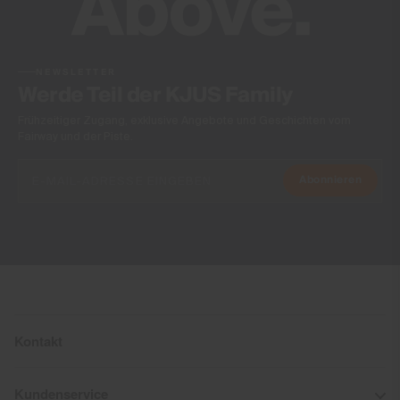
NEWSLETTER
Werde Teil der KJUS Family
Frühzeitiger Zugang, exklusive Angebote und Geschichten vom
Fairway und der Piste.
Abonnieren
Kontakt
Kundenservice