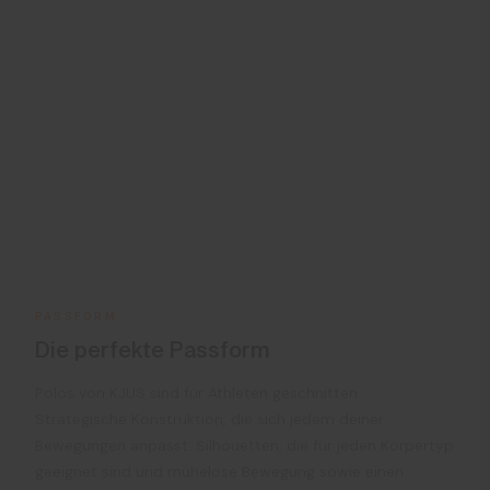
PASSFORM
Die perfekte Passform
Polos von KJUS sind für Athleten geschnitten.
Strategische Konstruktion, die sich jedem deiner
Bewegungen anpasst. Silhouetten, die für jeden Körpertyp
geeignet sind und mühelose Bewegung sowie einen