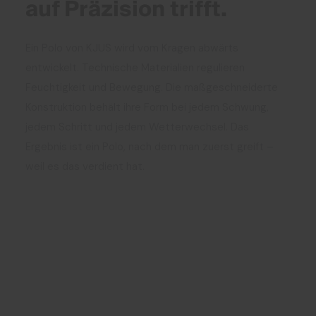
auf Präzision trifft.
Ein Polo von KJUS wird vom Kragen abwärts
entwickelt. Technische Materialien regulieren
Feuchtigkeit und Bewegung. Die maßgeschneiderte
Konstruktion behält ihre Form bei jedem Schwung,
jedem Schritt und jedem Wetterwechsel. Das
Ergebnis ist ein Polo, nach dem man zuerst greift –
weil es das verdient hat.