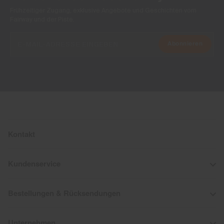
Frühzeitiger Zugang, exklusive Angebote und Geschichten vom
Fairway und der Piste.
Abonnieren
Kontakt
Kundenservice
Bestellungen & Rücksendungen
Unternehmen